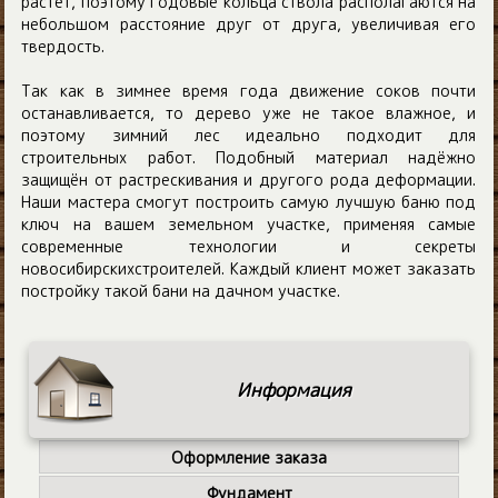
растет, поэтому годовые кольца ствола располагаются на
небольшом расстояние друг от друга, увеличивая его
твердость.
Так как в зимнее время года движение соков почти
останавливается, то дерево уже не такое влажное, и
поэтому зимний лес идеально подходит для
строительных работ. Подобный материал надёжно
защищён от растрескивания и другого рода деформации.
Наши мастера смогут построить самую лучшую баню под
ключ на вашем земельном участке, применяя самые
современные технологии и секреты
новосибирскихстроителей. Каждый клиент может заказать
постройку такой бани на дачном участке.
Информация
Оформление заказа
Фундамент