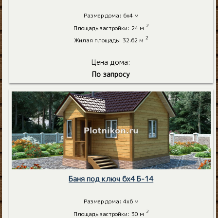
Размер дома: 6х4 м
2
Площадь застройки: 24 м
2
Жилая площадь: 32.62 м
Цена дома:
По запросу
Баня под ключ 6х4 Б-14
Размер дома: 4х6 м
2
Площадь застройки: 30 м