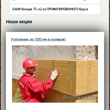
БАНИ больше 75 м2 из ПРОФИЛИРОВАННОГО бруса
Наши акции
Утепление до 100 мм в подарок!