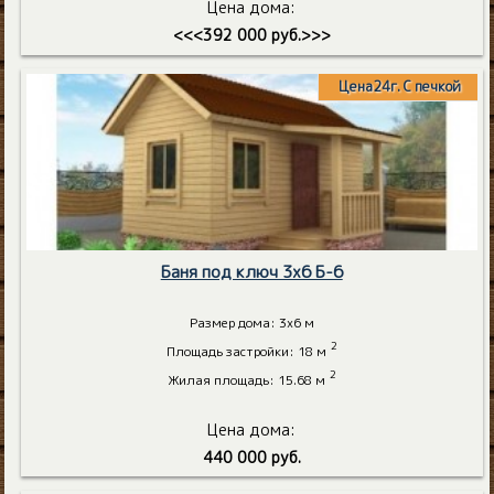
Цена дома:
<<<392 000 руб.>>>
Цена24г. С печкой
Баня под ключ 3х6 Б-6
Размер дома: 3х6 м
2
Площадь застройки: 18 м
2
Жилая площадь: 15.68 м
Цена дома:
440 000 руб.