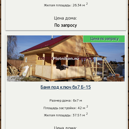
2
Жилая площадь: 26.34 м
Цена дома:
По запросу
Цена по запросу
Баня под ключ 6х7 Б-15
Размер дома: 6х7 м
2
Площадь застройки: 42 м
2
Жилая площадь: 37.51 м
Цена дома: