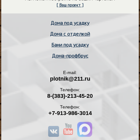
[ Ваш проект ]
Дома под усадку
Дома с отделкой
Бани под усадку
Дома-профбрус
E-mail:
plotnik@211.ru
Телефон:
8-(383)-213-45-20
Телефон:
+7-913-986-3014