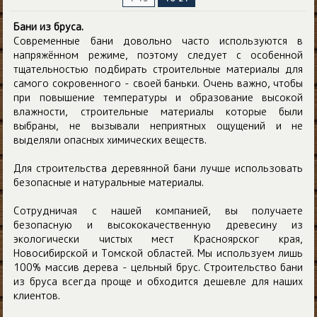
Бани из бруса.
Современные бани довольно часто используются в
напряжённом режиме, поэтому следует с особенной
тщательностью подбирать строительные материалы для
самого сокровенного - своей баньки. Очень важно, чтобы
при повышение температуры и образование высокой
влажности, строительные материалы которые были
выбраны, не вызывали неприятных ощущений и не
выделяли опасных химических веществ.
Для строительства деревянной бани лучше использовать
безопасные и натуральные материалы.
Сотрудничая с нашей компанией, вы получаете
безопасную и высококачественную древесину из
экологически чистых мест Красноярског края,
Новосибирской и Томской областей. Мы используем лишь
100% массив дерева - цельный брус. Cтроительство бани
из бруса всегда проще и обходится дешевле для наших
клиентов.