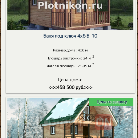
Баня под ключ 4х6 Б-10
Размер дома: 4х6 м
2
Площадь застройки: 24 м
2
Жилая площадь: 21.09 м
Цена дома:
<<<458 500 руб.>>>
Цена по запросу