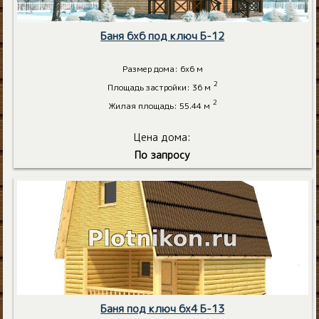
Баня 6х6 под ключ Б-12
Размер дома: 6х6 м
2
Площадь застройки: 36 м
2
Жилая площадь: 55.44 м
Цена дома:
По запросу
Баня под ключ 6х4 Б-13