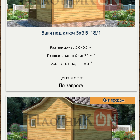
Баня под ключ 5х6 Б-18/1
Размер дома: 5,0х6,0 м.
2
Площадь застройки: 30 м
2
Жилая площадь: 18м
Цена дома:
По запросу
Хит продаж