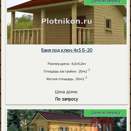
Цена по запросу
Баня под ключ 4х5 Б-20
Размер дома: 4,0х5,0м
2
Площадь застройки: 20м2
2
Жилая площадь: 20м2
Цена дома:
По запросу
Цена по запросу