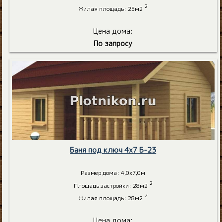
2
Жилая площадь: 25м2
Цена дома:
По запросу
Баня под ключ 4х7 Б-23
Размер дома: 4,0х7,0м
2
Площадь застройки: 28м2
2
Жилая площадь: 28м2
Цена дома: