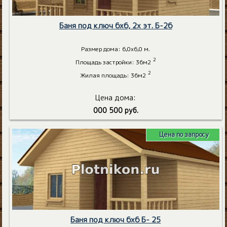
Баня под ключ 6х6, 2х эт. Б-26
Размер дома: 6,0х6,0 м.
2
Площадь застройки: 36м2
2
Жилая площадь: 36м2
Цена дома:
000 500 руб.
Цена по запросу
Баня под ключ 6х6 Б- 25