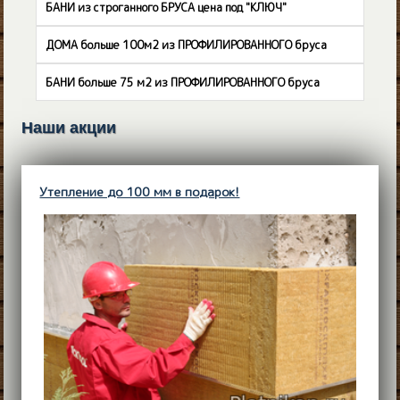
БАНИ из строганного БРУСА цена под "КЛЮЧ"
ДОМА больше 100м2 из ПРОФИЛИРОВАННОГО бруса
БАНИ больше 75 м2 из ПРОФИЛИРОВАННОГО бруса
Наши акции
Утепление до 100 мм в подарок!