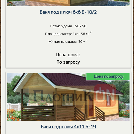
Баня под ключ 6х6 Б-18/2
Размер дома: 6,0х6,0
2
Площадь застройки: 36 м
2
Жилая площадь: 30м
Цена дома:
По запросу
Цена по запросу
Баня под ключ 4х11 Б-19