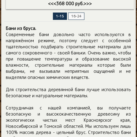
<<<368 000 руб.>>>
1-15
16-24
Бани из бруса.
Современные бани довольно часто используются в
напряжённом режиме, поэтому следует с особенной
тщательностью подбирать строительные материалы для
самого сокровенного - своей баньки. Очень важно, чтобы
при повышение температуры и образование высокой
влажности, строительные материалы которые были
выбраны, не вызывали неприятных ощущений и не
выделяли опасных химических веществ.
Для строительства деревянной бани лучше использовать
безопасные и натуральные материалы.
Сотрудничая с нашей компанией, вы получаете
безопасную и высококачественную древесину из
экологически чистых мест Красноярског края,
Новосибирской и Томской областей. Мы используем лишь
100% массив дерева - цельный брус. Cтроительство бани