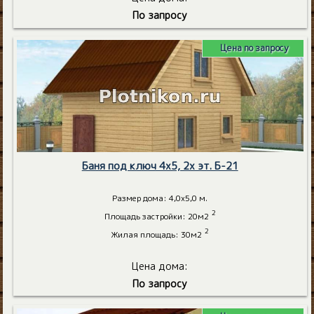
По запросу
Цена по запросу
Баня под ключ 4х5, 2х эт. Б-21
Размер дома: 4,0х5,0 м.
2
Площадь застройки: 20м2
2
Жилая площадь: 30м2
Цена дома:
По запросу