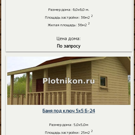
Размер дома: 6,0х6,0 м.
2
Площадь застройки: 36м2
2
Жилая площадь: 36м2
Цена дома:
По запросу
Баня под ключ 5х5 Б-24
Размер дома: 5,0х5,0м
2
Площадь застройки: 25м2