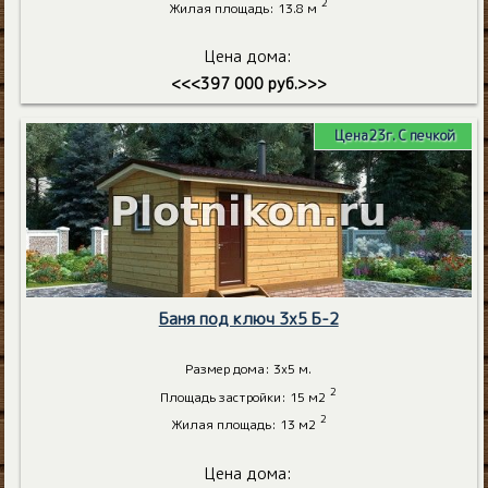
2
Жилая площадь: 13.8 м
Цена дома:
<<<397 000 руб.>>>
Цена23г. С печкой
Баня под ключ 3х5 Б-2
Размер дома: 3х5 м.
2
Площадь застройки: 15 м2
2
Жилая площадь: 13 м2
Цена дома: