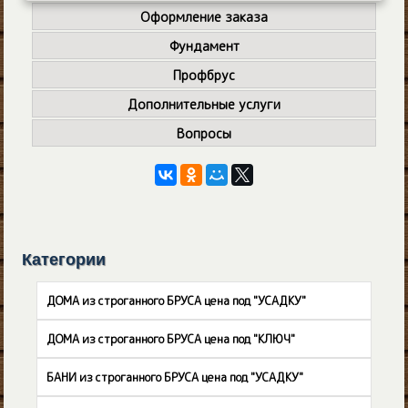
Оформление заказа
Фундамент
Профбрус
Дополнительные услуги
Вопросы
Категории
ДОМА из строганного БРУСА цена под "УСАДКУ"
ДОМА из строганного БРУСА цена под "КЛЮЧ"
БАНИ из строганного БРУСА цена под "УСАДКУ"