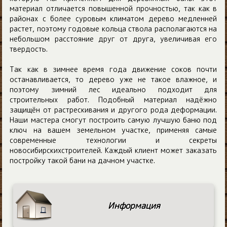
материал отличается повышенной прочностью, так как в
районах с более суровым климатом дерево медленней
растет, поэтому годовые кольца ствола располагаются на
небольшом расстояние друг от друга, увеличивая его
твердость.
Так как в зимнее время года движение соков почти
останавливается, то дерево уже не такое влажное, и
поэтому зимний лес идеально подходит для
строительных работ. Подобный материал надёжно
защищён от растрескивания и другого рода деформации.
Наши мастера смогут построить самую лучшую баню под
ключ на вашем земельном участке, применяя самые
современные технологии и секреты
новосибирскихстроителей. Каждый клиент может заказать
постройку такой бани на дачном участке.
Информация