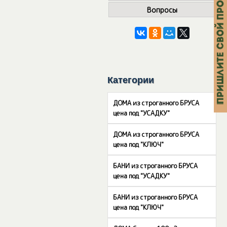
Вопросы
Категории
ДОМА из строганного БРУСА
цена под "УСАДКУ"
ДОМА из строганного БРУСА
цена под "КЛЮЧ"
БАНИ из строганного БРУСА
цена под "УСАДКУ"
БАНИ из строганного БРУСА
цена под "КЛЮЧ"