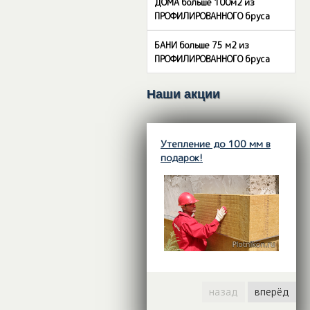
ДОМА больше 100м2 из
ПРОФИЛИРОВАННОГО бруса
БАНИ больше 75 м2 из
ПРОФИЛИРОВАННОГО бруса
Наши акции
Утепление до 100 мм в
подарок!
назад
вперёд